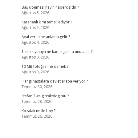
Baş dönmesi neyin habercisidir ?
Ağustos 5, 2026
Karahanlı kimi temsil ediyor ?
Ağustos 5, 2026
Aval veren ne anlama gelir ?
Ağustos 4, 2026
n
1 kilo kıymaya ne kadar galeta unu atılır ?
Ağustos 3, 2026
10 MB fotoğraf ne demek ?
Ağustos 3, 2026
Hangi hastalara devlet araba veriyor ?
Temmuz 30, 2026
Stefan Zweig psikolog mu ?
Temmuz 28, 2026
Kozalak ne ile boy ?
Temmuz 26, 2026