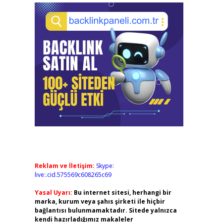
Reklam ve İletişim:
Skype:
live:.cid.575569c608265c69
Yasal Uyarı:
Bu internet sitesi, herhangi bir
marka, kurum veya şahıs şirketi ile hiçbir
bağlantısı bulunmamaktadır. Sitede yalnızca
kendi hazırladığımız makaleler