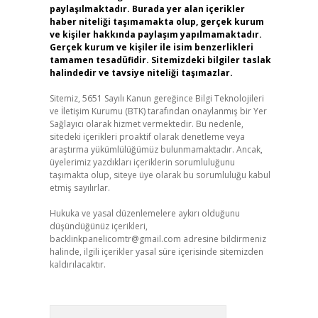
paylaşılmaktadır. Burada yer alan içerikler
haber niteliği taşımamakta olup, gerçek kurum
ve kişiler hakkında paylaşım yapılmamaktadır.
Gerçek kurum ve kişiler ile isim benzerlikleri
tamamen tesadüfidir. Sitemizdeki bilgiler taslak
halindedir ve tavsiye niteliği taşımazlar.
Sitemiz, 5651 Sayılı Kanun gereğince Bilgi Teknolojileri
ve İletişim Kurumu (BTK) tarafından onaylanmış bir Yer
Sağlayıcı olarak hizmet vermektedir. Bu nedenle,
sitedeki içerikleri proaktif olarak denetleme veya
araştırma yükümlülüğümüz bulunmamaktadır. Ancak,
üyelerimiz yazdıkları içeriklerin sorumluluğunu
taşımakta olup, siteye üye olarak bu sorumluluğu kabul
etmiş sayılırlar.
Hukuka ve yasal düzenlemelere aykırı olduğunu
düşündüğünüz içerikleri,
backlinkpanelicomtr@gmail.com
adresine bildirmeniz
halinde, ilgili içerikler yasal süre içerisinde sitemizden
kaldırılacaktır.
Arama