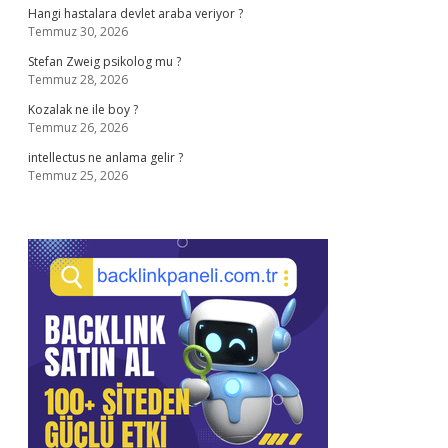
Hangi hastalara devlet araba veriyor ?
Temmuz 30, 2026
Stefan Zweig psikolog mu ?
Temmuz 28, 2026
Kozalak ne ile boy ?
Temmuz 26, 2026
intellectus ne anlama gelir ?
Temmuz 25, 2026