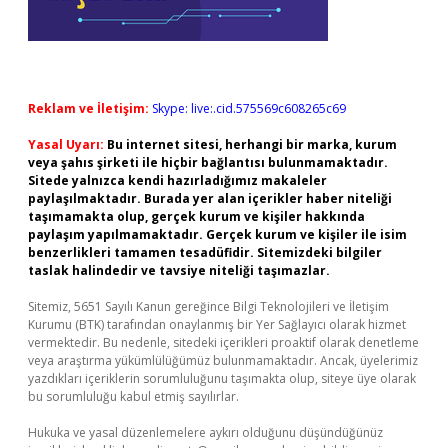
Reklam ve İletişim:
Skype: live:.cid.575569c608265c69
Yasal Uyarı:
Bu internet sitesi, herhangi bir marka, kurum
veya şahıs şirketi ile hiçbir bağlantısı bulunmamaktadır.
Sitede yalnızca kendi hazırladığımız makaleler
paylaşılmaktadır. Burada yer alan içerikler haber niteliği
taşımamakta olup, gerçek kurum ve kişiler hakkında
paylaşım yapılmamaktadır. Gerçek kurum ve kişiler ile isim
benzerlikleri tamamen tesadüfidir. Sitemizdeki bilgiler
taslak halindedir ve tavsiye niteliği taşımazlar.
Sitemiz, 5651 Sayılı Kanun gereğince Bilgi Teknolojileri ve İletişim
Kurumu (BTK) tarafından onaylanmış bir Yer Sağlayıcı olarak hizmet
vermektedir. Bu nedenle, sitedeki içerikleri proaktif olarak denetleme
veya araştırma yükümlülüğümüz bulunmamaktadır. Ancak, üyelerimiz
yazdıkları içeriklerin sorumluluğunu taşımakta olup, siteye üye olarak
bu sorumluluğu kabul etmiş sayılırlar.
Hukuka ve yasal düzenlemelere aykırı olduğunu düşündüğünüz