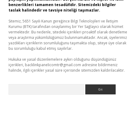
benzerlikleri tamamen tesadüfidir. Sitemizdeki bilgiler
taslak halindedir ve tavsiye niteliği taşımazlar.
Sitemiz, 5651 Sayılı Kanun gereğince Bilgi Teknolojileri ve İletişim
Kurumu (BTK) tarafından onaylanmış bir Yer Sağlayıcı olarak hizmet
vermektedir. Bu nedenle, sitedeki içerikleri proaktif olarak denetleme
veya araştırma yükümlülüğümüz bulunmamaktadır. Ancak, üyelerimiz
yazdıkları içeriklerin sorumluluğunu taşımakta olup, siteye üye olarak
bu sorumluluğu kabul etmiş sayılırlar.
Hukuka ve yasal düzenlemelere aykırı olduğunu düşündüğünüz
içerikleri,
backlinkpanelicomtr@gmail.com
adresine bildirmeniz
halinde, ilgili içerikler yasal süre içerisinde sitemizden kaldırılacaktır.
Arama