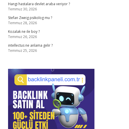
Hangi hastalara devlet araba veriyor ?
Temmuz 30, 2026
Stefan Zweig psikolog mu ?
Temmuz 28, 2026
Kozalak ne ile boy ?
Temmuz 26, 2026
intellectus ne anlama gelir ?
Temmuz 25, 2026