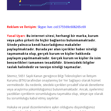
Reklam ve İletişim:
Skype: live:.cid.575569c608265c69
Yasal Uyarı:
Bu internet sitesi, herhangi bir marka, kurum
veya şahıs şirketi ile hiçbir bağlantısı bulunmamaktadır.
Sitede yalnızca kendi hazırladığımız makaleler
paylaşılmaktadır. Burada yer alan içerikler haber niteliği
taşımamakta olup, gerçek kurum ve kişiler hakkında
paylaşım yapılmamaktadır. Gerçek kurum ve kişiler ile isim
benzerlikleri tamamen tesadüfidir. Sitemizdeki bilgiler
taslak halindedir ve tavsiye niteliği taşımazlar.
Sitemiz, 5651 Sayılı Kanun gereğince Bilgi Teknolojileri ve İletişim
Kurumu (BTK) tarafından onaylanmış bir Yer Sağlayıcı olarak hizmet
vermektedir. Bu nedenle, sitedeki içerikleri proaktif olarak denetleme
veya araştırma yükümlülüğümüz bulunmamaktadır. Ancak, üyelerimiz
yazdıkları içeriklerin sorumluluğunu taşımakta olup, siteye üye olarak
bu sorumluluğu kabul etmiş sayılırlar.
Hukuka ve yasal düzenlemelere aykırı olduğunu düşündüğünüz