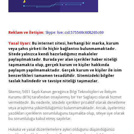
Reklam ve İletişim:
Skype: live:.cid.575569c608265c69
Yasal Uyarı:
Bu internet sitesi, herhangi bir marka, kurum
veya şahıs şirketi ile hiçbir bağlantısı bulunmamaktadır.
Sitede yalnızca kendi hazırladığımız makaleler
paylaşılmaktadır. Burada yer alan içerikler haber niteliği
taşımamakta olup, gerçek kurum ve kişiler hakkında
paylaşım yapılmamaktadır. Gerçek kurum ve kişiler ile isim
benzerlikleri tamamen tesadüfidir. Sitemizdeki bilgiler
taslak halindedir ve tavsiye niteliği taşımazlar.
Sitemiz, 5651 Sayılı Kanun gereğince Bilgi Teknolojileri ve İletişim
Kurumu (BTK) tarafından onaylanmış bir Yer Sağlayıcı olarak hizmet
vermektedir. Bu nedenle, sitedeki içerikleri proaktif olarak denetleme
veya araştırma yükümlülüğümüz bulunmamaktadır. Ancak, üyelerimiz
yazdıkları içeriklerin sorumluluğunu taşımakta olup, siteye üye olarak
bu sorumluluğu kabul etmiş sayılırlar.
Hukuka ve yasal düzenlemelere aykırı olduğunu düşündüğünüz