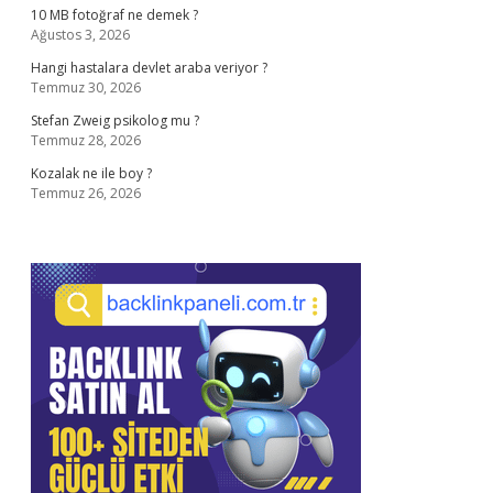
10 MB fotoğraf ne demek ?
Ağustos 3, 2026
Hangi hastalara devlet araba veriyor ?
Temmuz 30, 2026
Stefan Zweig psikolog mu ?
Temmuz 28, 2026
Kozalak ne ile boy ?
Temmuz 26, 2026