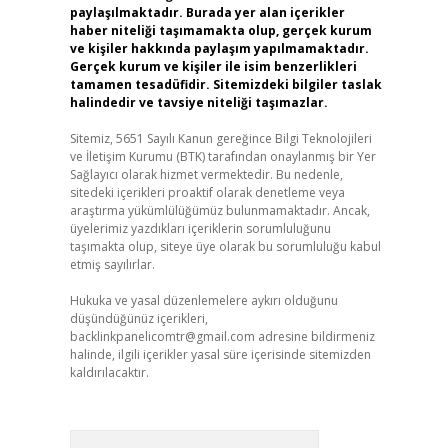
paylaşılmaktadır. Burada yer alan içerikler
haber niteliği taşımamakta olup, gerçek kurum
ve kişiler hakkında paylaşım yapılmamaktadır.
Gerçek kurum ve kişiler ile isim benzerlikleri
tamamen tesadüfidir. Sitemizdeki bilgiler taslak
halindedir ve tavsiye niteliği taşımazlar.
Sitemiz, 5651 Sayılı Kanun gereğince Bilgi Teknolojileri
ve İletişim Kurumu (BTK) tarafından onaylanmış bir Yer
Sağlayıcı olarak hizmet vermektedir. Bu nedenle,
sitedeki içerikleri proaktif olarak denetleme veya
araştırma yükümlülüğümüz bulunmamaktadır. Ancak,
üyelerimiz yazdıkları içeriklerin sorumluluğunu
taşımakta olup, siteye üye olarak bu sorumluluğu kabul
etmiş sayılırlar.
Hukuka ve yasal düzenlemelere aykırı olduğunu
düşündüğünüz içerikleri,
backlinkpanelicomtr@gmail.com
adresine bildirmeniz
halinde, ilgili içerikler yasal süre içerisinde sitemizden
kaldırılacaktır.
Arama