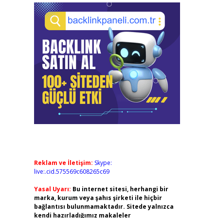
Reklam ve İletişim:
Skype:
live:.cid.575569c608265c69
Yasal Uyarı:
Bu internet sitesi, herhangi bir
marka, kurum veya şahıs şirketi ile hiçbir
bağlantısı bulunmamaktadır. Sitede yalnızca
kendi hazırladığımız makaleler