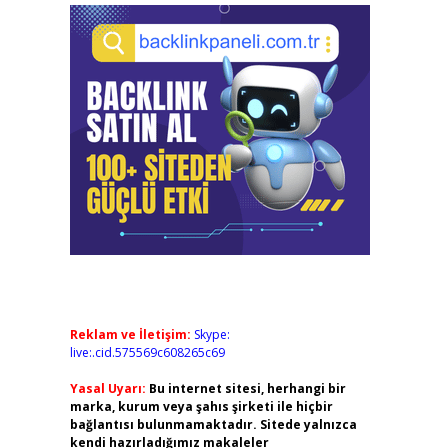
Reklam ve İletişim:
Skype:
live:.cid.575569c608265c69
Yasal Uyarı:
Bu internet sitesi, herhangi bir
marka, kurum veya şahıs şirketi ile hiçbir
bağlantısı bulunmamaktadır. Sitede yalnızca
kendi hazırladığımız makaleler