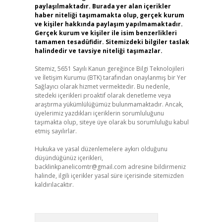
paylaşılmaktadır. Burada yer alan içerikler
haber niteliği taşımamakta olup, gerçek kurum
ve kişiler hakkında paylaşım yapılmamaktadır.
Gerçek kurum ve kişiler ile isim benzerlikleri
tamamen tesadüfidir. Sitemizdeki bilgiler taslak
halindedir ve tavsiye niteliği taşımazlar.
Sitemiz, 5651 Sayılı Kanun gereğince Bilgi Teknolojileri
ve İletişim Kurumu (BTK) tarafından onaylanmış bir Yer
Sağlayıcı olarak hizmet vermektedir. Bu nedenle,
sitedeki içerikleri proaktif olarak denetleme veya
araştırma yükümlülüğümüz bulunmamaktadır. Ancak,
üyelerimiz yazdıkları içeriklerin sorumluluğunu
taşımakta olup, siteye üye olarak bu sorumluluğu kabul
etmiş sayılırlar.
Hukuka ve yasal düzenlemelere aykırı olduğunu
düşündüğünüz içerikleri,
backlinkpanelicomtr@gmail.com
adresine bildirmeniz
halinde, ilgili içerikler yasal süre içerisinde sitemizden
kaldırılacaktır.
Arama