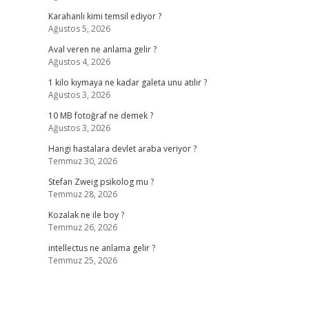
Karahanlı kimi temsil ediyor ?
Ağustos 5, 2026
Aval veren ne anlama gelir ?
Ağustos 4, 2026
1 kilo kıymaya ne kadar galeta unu atılır ?
Ağustos 3, 2026
10 MB fotoğraf ne demek ?
Ağustos 3, 2026
Hangi hastalara devlet araba veriyor ?
Temmuz 30, 2026
Stefan Zweig psikolog mu ?
Temmuz 28, 2026
Kozalak ne ile boy ?
Temmuz 26, 2026
intellectus ne anlama gelir ?
Temmuz 25, 2026