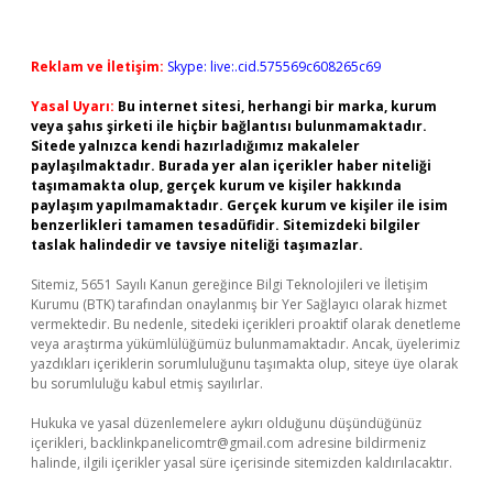
Reklam ve İletişim:
Skype: live:.cid.575569c608265c69
Yasal Uyarı:
Bu internet sitesi, herhangi bir marka, kurum
veya şahıs şirketi ile hiçbir bağlantısı bulunmamaktadır.
Sitede yalnızca kendi hazırladığımız makaleler
paylaşılmaktadır. Burada yer alan içerikler haber niteliği
taşımamakta olup, gerçek kurum ve kişiler hakkında
paylaşım yapılmamaktadır. Gerçek kurum ve kişiler ile isim
benzerlikleri tamamen tesadüfidir. Sitemizdeki bilgiler
taslak halindedir ve tavsiye niteliği taşımazlar.
Sitemiz, 5651 Sayılı Kanun gereğince Bilgi Teknolojileri ve İletişim
Kurumu (BTK) tarafından onaylanmış bir Yer Sağlayıcı olarak hizmet
vermektedir. Bu nedenle, sitedeki içerikleri proaktif olarak denetleme
veya araştırma yükümlülüğümüz bulunmamaktadır. Ancak, üyelerimiz
yazdıkları içeriklerin sorumluluğunu taşımakta olup, siteye üye olarak
bu sorumluluğu kabul etmiş sayılırlar.
Hukuka ve yasal düzenlemelere aykırı olduğunu düşündüğünüz
içerikleri,
backlinkpanelicomtr@gmail.com
adresine bildirmeniz
halinde, ilgili içerikler yasal süre içerisinde sitemizden kaldırılacaktır.