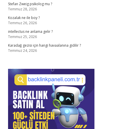
Stefan Zweig psikolog mu ?
Temmuz 28, 2026
Kozalak ne ile boy ?
Temmuz 26, 2026
intellectus ne anlama gelir ?
Temmuz 25, 2026
Karadağ gezisi için hangi havaalanına gidilir ?
Temmuz 24, 2026