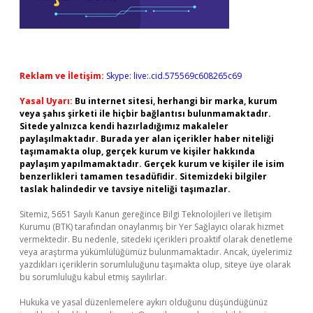
Reklam ve İletişim:
Skype: live:.cid.575569c608265c69
Yasal Uyarı:
Bu internet sitesi, herhangi bir marka, kurum
veya şahıs şirketi ile hiçbir bağlantısı bulunmamaktadır.
Sitede yalnızca kendi hazırladığımız makaleler
paylaşılmaktadır. Burada yer alan içerikler haber niteliği
taşımamakta olup, gerçek kurum ve kişiler hakkında
paylaşım yapılmamaktadır. Gerçek kurum ve kişiler ile isim
benzerlikleri tamamen tesadüfidir. Sitemizdeki bilgiler
taslak halindedir ve tavsiye niteliği taşımazlar.
Sitemiz, 5651 Sayılı Kanun gereğince Bilgi Teknolojileri ve İletişim
Kurumu (BTK) tarafından onaylanmış bir Yer Sağlayıcı olarak hizmet
vermektedir. Bu nedenle, sitedeki içerikleri proaktif olarak denetleme
veya araştırma yükümlülüğümüz bulunmamaktadır. Ancak, üyelerimiz
yazdıkları içeriklerin sorumluluğunu taşımakta olup, siteye üye olarak
bu sorumluluğu kabul etmiş sayılırlar.
Hukuka ve yasal düzenlemelere aykırı olduğunu düşündüğünüz