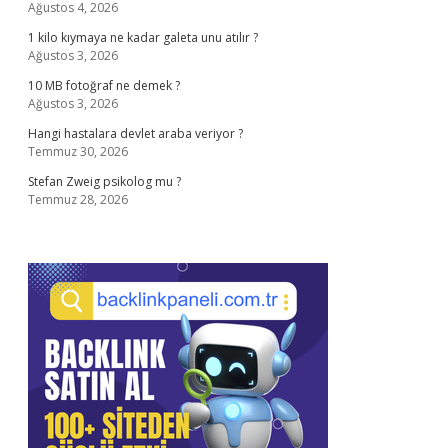
Ağustos 4, 2026
1 kilo kıymaya ne kadar galeta unu atılır ?
Ağustos 3, 2026
10 MB fotoğraf ne demek ?
Ağustos 3, 2026
Hangi hastalara devlet araba veriyor ?
Temmuz 30, 2026
Stefan Zweig psikolog mu ?
Temmuz 28, 2026