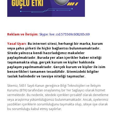
Reklam ve İletişim:
Skype: live:.cid.575569c608265c69
Yasal Uyarı:
Bu internet sitesi, herhangi bir marka, kurum
veya şahıs şirketi ile hiçbir bağlantısı bulunmamaktadır.
Sitede yalnızca kendi hazırladığımız makaleler
paylaşılmaktadır. Burada yer alan içerikler haber niteliği
taşımamakta olup, gerçek kurum ve kişiler hakkında
paylaşım yapılmamaktadır. Gerçek kurum ve kişiler ile isim
benzerlikleri tamamen tesadüfidir. Sitemizdeki bilgiler
taslak halindedir ve tavsiye niteliği taşımazlar.
Sitemiz, 5651 Sayılı Kanun gereğince Bilgi Teknolojileri ve İletişim
Kurumu (BTK) tarafından onaylanmış bir Yer Sağlayıcı olarak hizmet
vermektedir. Bu nedenle, sitedeki içerikleri proaktif olarak denetleme
veya araştırma yükümlülüğümüz bulunmamaktadır. Ancak, üyelerimiz
yazdıkları içeriklerin sorumluluğunu taşımakta olup, siteye üye olarak
bu sorumluluğu kabul etmiş sayılırlar.