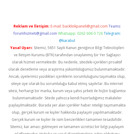
Reklam ve İletişim:
E-mail:
backlinkpaneli@gmail.com
Teams:
forumhizmeti@gmail.com
Whatsapp: 0262 606 0 726
Telegram:
@karabul
Yasal Uyarı:
Sitemiz, 5651 Sayılı Kanun gereğince Bilgi Teknolojileri
ve İletişim Kurumu (BTK) tarafından onaylanmış bir Yer Sağlayıcı
olarak hizmet vermektedir. Bu nedenle, sitedeki içerikleri proaktif
olarak denetleme veya araştırma yükümlülüğümüz bulunmamaktadır.
Ancak, üyelerimiz yazdıkları içeriklerin sorumluluğunu taşımakta olup,
siteye üye olarak bu sorumluluğu kabul etmiş sayılırlar. Bu internet
sitesi, herhangi bir marka, kurum veya şahıs şirketi ile hiçbir bağlantısı
bulunmamaktadır. Sitede yalnızca kendi hazırladığımız makaleler
paylaşılmaktadır. Burada yer alan içerikler haber niteliği taşımamakta
olup, gerçek kurum ve kişiler hakkında paylaşım yapılmamaktadır.
Gerçek kurum ve kişiler ile isim benzerlikleri tamamen tesadüfidir.
Sitemiz, kar amacı gütmeyen ve tamamen ücretsiz bir bilgi paylaşım
platformudur. Hukuka ve yasal düzenlemelere aykırı olduğunu