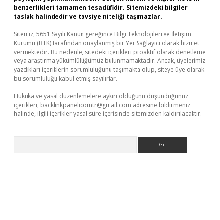
benzerlikleri tamamen tesadüfidir. Sitemizdeki bilgiler
taslak halindedir ve tavsiye niteliği taşımazlar.
Sitemiz, 5651 Sayılı Kanun gereğince Bilgi Teknolojileri ve İletişim
Kurumu (BTK) tarafından onaylanmış bir Yer Sağlayıcı olarak hizmet
vermektedir. Bu nedenle, sitedeki içerikleri proaktif olarak denetleme
veya araştırma yükümlülüğümüz bulunmamaktadır. Ancak, üyelerimiz
yazdıkları içeriklerin sorumluluğunu taşımakta olup, siteye üye olarak
bu sorumluluğu kabul etmiş sayılırlar.
Hukuka ve yasal düzenlemelere aykırı olduğunu düşündüğünüz
içerikleri,
backlinkpanelicomtr@gmail.com
adresine bildirmeniz
halinde, ilgili içerikler yasal süre içerisinde sitemizden kaldırılacaktır.
Arama