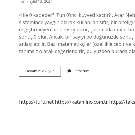
Tarih: Eylül 13, 2024
4 ile 0 kaç eder? 4’ün 0’ıncı kuvveti kaçtır? . Acar Ne
sisteminde yaygın olarak kullanılan sıfır, bir niteliğ
değiştirmeyen bir etkisi yoktur, çarpmada emer, bu
sonuç 0 olur. Ancak, bir sayıyı böldüğünüzde sonuç t
anlaşılabilir. Bazı matematikçiler (özellikle cebir ve
tanımsız olarak değerlendirir, bu yüzden burada olas
4
Devamını okuyun
12 Yorum
Kere
0
Kaç
Olur
https://tufti.net
https://katamino.com.tr
https://taks