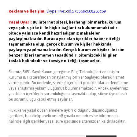
Reklam ve İletişim:
Skype: live:.cid.575569c608265c69
Yasal Uyarı:
Bu internet sitesi, herhangi bir marka, kurum
veya şahıs şirketi ile hiçbir bağlantısı bulunmamaktadır.
Sitede yalnızca kendi hazırladığımız makaleler
paylaşılmaktadır. Burada yer alan içerikler haber niteliği
taşımamakta olup, gerçek kurum ve kişiler hakkında
paylaşım yapılmamaktadır. Gerçek kurum ve kişiler ile isim
benzerlikleri tamamen tesadüfidir. Sitemizdeki bilgiler
taslak halindedir ve tavsiye niteliği taşımazlar.
Sitemiz, 5651 Sayılı Kanun gereğince Bilgi Teknolojileri ve İletişim
Kurumu (BTK) tarafından onaylanmış bir Yer Sağlayıcı olarak hizmet
vermektedir. Bu nedenle, sitedeki içerikleri proaktif olarak denetleme
veya araştırma yükümlülüğümüz bulunmamaktadır. Ancak, üyelerimiz
yazdıkları içeriklerin sorumluluğunu taşımakta olup, siteye üye olarak
bu sorumluluğu kabul etmiş sayılırlar.
Hukuka ve yasal düzenlemelere aykırı olduğunu düşündüğünüz
içerikleri,
backlinkpanelicomtr@gmail.com
adresine bildirmeniz
halinde, ilgili içerikler yasal süre içerisinde sitemizden kaldırılacaktır.