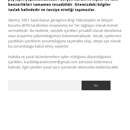
benzerlikleri tamamen tesadüfidir. Sitemizdeki bilgiler
taslak halindedir ve tavsiye niteliği taşımazlar.
Sitemiz, 5651 Sayılı Kanun gereğince Bilgi Teknolojileri ve İletişim
Kurumu (BTK) tarafından onaylanmış bir Yer Sağlayıcı olarak hizmet
vermektedir. Bu nedenle, sitedeki içerikleri proaktif olarak denetleme
veya araştırma yükümlülüğümüz bulunmamaktadır. Ancak, üyelerimiz
yazdıkları içeriklerin sorumluluğunu taşımakta olup, siteye üye olarak
bu sorumluluğu kabul etmiş sayılırlar.
Hukuka ve yasal düzenlemelere aykırı olduğunu düşündüğünüz
içerikleri,
backlinkpanelicomtr@gmail.com
adresine bildirmeniz
halinde, ilgili içerikler yasal süre içerisinde sitemizden kaldırılacaktır.
Arama