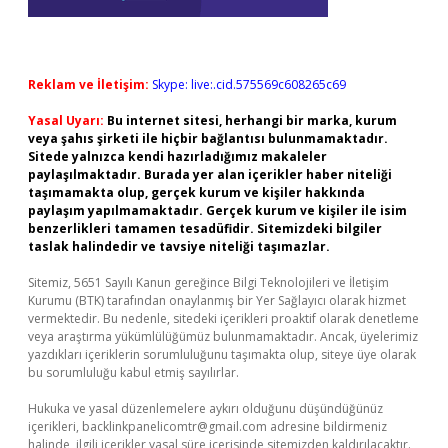
Reklam ve İletişim:
Skype: live:.cid.575569c608265c69
Yasal Uyarı:
Bu internet sitesi, herhangi bir marka, kurum
veya şahıs şirketi ile hiçbir bağlantısı bulunmamaktadır.
Sitede yalnızca kendi hazırladığımız makaleler
paylaşılmaktadır. Burada yer alan içerikler haber niteliği
taşımamakta olup, gerçek kurum ve kişiler hakkında
paylaşım yapılmamaktadır. Gerçek kurum ve kişiler ile isim
benzerlikleri tamamen tesadüfidir. Sitemizdeki bilgiler
taslak halindedir ve tavsiye niteliği taşımazlar.
Sitemiz, 5651 Sayılı Kanun gereğince Bilgi Teknolojileri ve İletişim
Kurumu (BTK) tarafından onaylanmış bir Yer Sağlayıcı olarak hizmet
vermektedir. Bu nedenle, sitedeki içerikleri proaktif olarak denetleme
veya araştırma yükümlülüğümüz bulunmamaktadır. Ancak, üyelerimiz
yazdıkları içeriklerin sorumluluğunu taşımakta olup, siteye üye olarak
bu sorumluluğu kabul etmiş sayılırlar.
Hukuka ve yasal düzenlemelere aykırı olduğunu düşündüğünüz
içerikleri,
backlinkpanelicomtr@gmail.com
adresine bildirmeniz
halinde, ilgili içerikler yasal süre içerisinde sitemizden kaldırılacaktır.