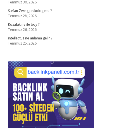
Temmuz 30, 2026
Stefan Zweig psikolog mu ?
Temmuz 28, 2026
Kozalak ne ile boy ?
Temmuz 26, 2026
intellectus ne anlama gelir ?
Temmuz 25, 2026